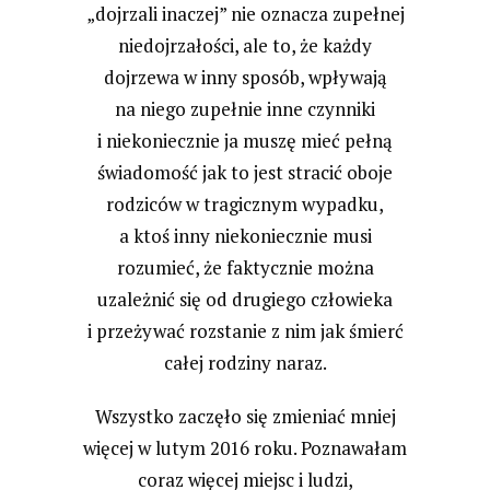
„dojrzali inaczej” nie oznacza zupełnej
niedojrzałości, ale to, że każdy
dojrzewa w inny sposób, wpływają
na niego zupełnie inne czynniki
i niekoniecznie ja muszę mieć pełną
świadomość jak to jest stracić oboje
rodziców w tragicznym wypadku,
a ktoś inny niekoniecznie musi
rozumieć, że faktycznie można
uzależnić się od drugiego człowieka
i przeżywać rozstanie z nim jak śmierć
całej rodziny naraz.
Wszystko zaczęło się zmieniać mniej
więcej w lutym 2016 roku. Poznawałam
coraz więcej miejsc i ludzi,