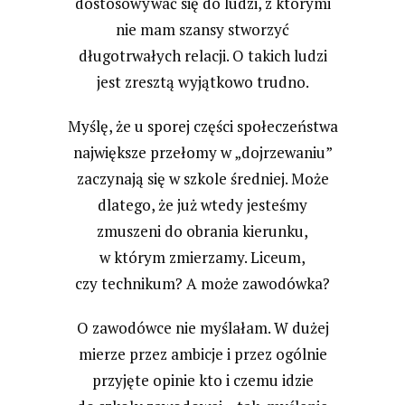
dostosowywać się do ludzi, z którymi
nie mam szansy stworzyć
długotrwałych relacji. O takich ludzi
jest zresztą wyjątkowo trudno.
Myślę, że u sporej części społeczeństwa
największe przełomy w „dojrzewaniu”
zaczynają się w szkole średniej. Może
dlatego, że już wtedy jesteśmy
zmuszeni do obrania kierunku,
w którym zmierzamy. Liceum,
czy technikum? A może zawodówka?
O zawodówce nie myślałam. W dużej
mierze przez ambicje i przez ogólnie
przyjęte opinie kto i czemu idzie