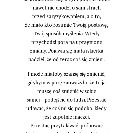
nawet nie chodzi o sam strach
przed zaryzykowaniem, a o to,
że mało kto rozumie Twoją postawę,
Twój sposób myślenia. Wtedy
przychodzi pora na upragnione
zmiany. Pojawia się mała iskierka
nadziei, że od teraz coś się zmieni.
I może miałoby szansę się zmienić,
gdybym w porę zauważyła, że to ja
muszę coś zmienić w sobie
samej – podejście do ludzi. Przestać
udawać, że coś mi się podoba, kiedy
jest zupełnie inaczej.
Przestać przytakiwać, próbować