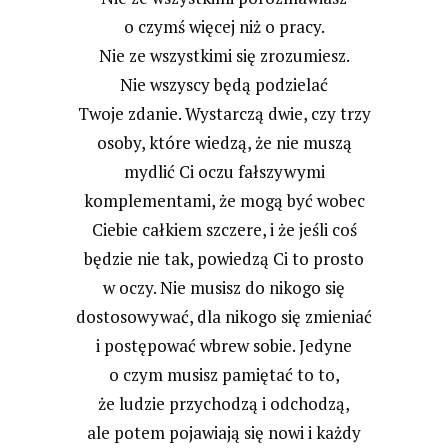
o czymś więcej niż o pracy.
Nie ze wszystkimi się zrozumiesz.
Nie wszyscy będą podzielać
Twoje zdanie. Wystarczą dwie, czy trzy
osoby, które wiedzą, że nie muszą
mydlić Ci oczu fałszywymi
komplementami, że mogą być wobec
Ciebie całkiem szczere, i że jeśli coś
będzie nie tak, powiedzą Ci to prosto
w oczy. Nie musisz do nikogo się
dostosowywać, dla nikogo się zmieniać
i postępować wbrew sobie. Jedyne
o czym musisz pamiętać to to,
że ludzie przychodzą i odchodzą,
ale potem pojawiają się nowi i każdy