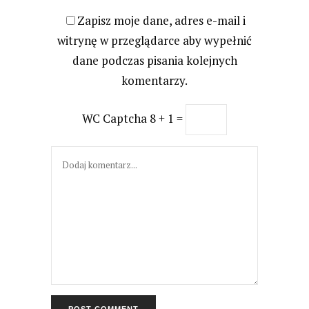
Zapisz moje dane, adres e-mail i
witrynę w przeglądarce aby wypełnić
dane podczas pisania kolejnych
komentarzy.
WC Captcha
8 + 1 =