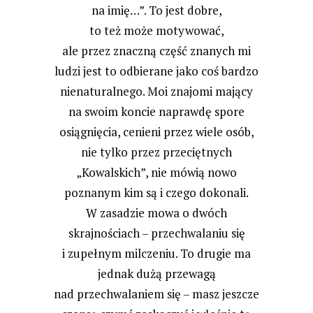
na imię…”. To jest dobre,
to też może motywować,
ale przez znaczną część znanych mi
ludzi jest to odbierane jako coś bardzo
nienaturalnego. Moi znajomi mający
na swoim koncie naprawdę spore
osiągnięcia, cenieni przez wiele osób,
nie tylko przez przeciętnych
„Kowalskich”, nie mówią nowo
poznanym kim są i czego dokonali.
W zasadzie mowa o dwóch
skrajnościach – przechwalaniu się
i zupełnym milczeniu. To drugie ma
jednak dużą przewagą
nad przechwalaniem się – masz jeszcze