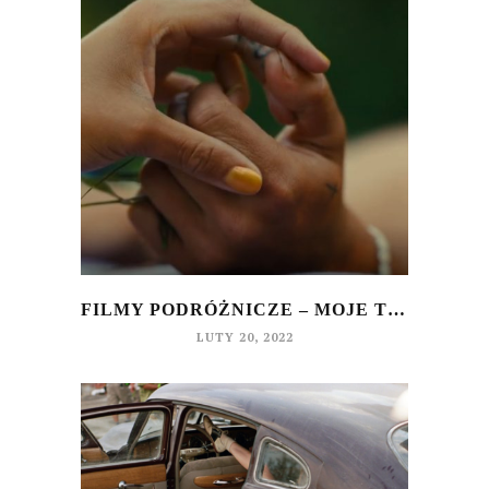
FILMY PODRÓŻNICZE – MOJE TOP 3
LUTY 20, 2022