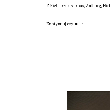
Z Kiel, przez Aarhus, Aalborg, Hir
Kontynuuj czytanie