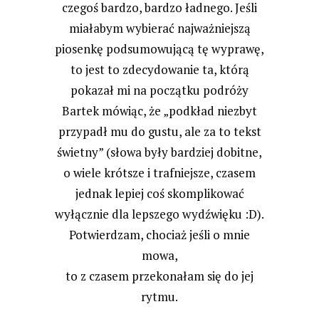
czegoś bardzo, bardzo ładnego. Jeśli
miałabym wybierać najważniejszą
piosenkę podsumowującą tę wyprawę,
to jest to zdecydowanie ta, którą
pokazał mi na początku podróży
Bartek mówiąc, że „podkład niezbyt
przypadł mu do gustu, ale za to tekst
świetny” (słowa były bardziej dobitne,
o wiele krótsze i trafniejsze, czasem
jednak lepiej coś skomplikować
wyłącznie dla lepszego wydźwięku :D).
Potwierdzam, chociaż jeśli o mnie
mowa,
to z czasem przekonałam się do jej
rytmu.