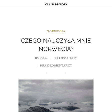
NORWEGIA
CZEGO NAUCZYŁA MNIE
NORWEGIA?
BY OLA
19 LIPCA 2017
BRAK KOMENTARZY