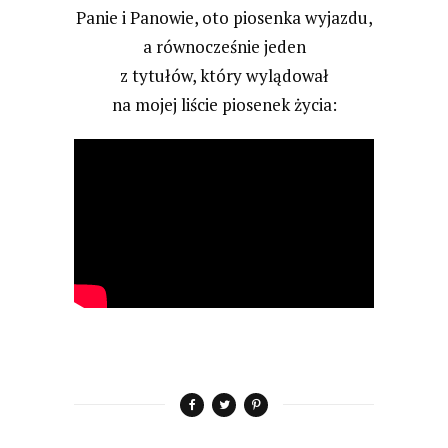
Panie i Panowie, oto piosenka wyjazdu,
a równocześnie jeden
z tytułów, który wylądował
na mojej liście piosenek życia: