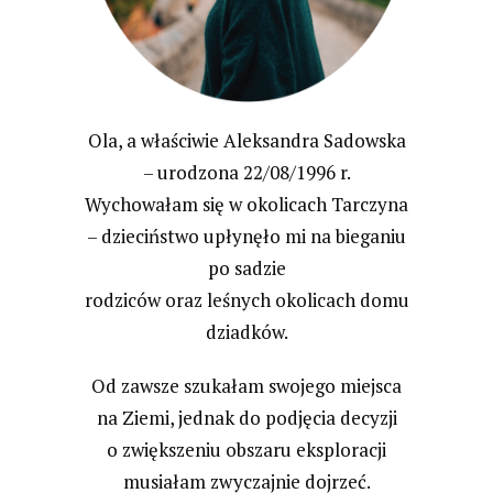
Ola, a właściwie Aleksandra Sadowska
– urodzona 22/08/1996 r.
Wychowałam się w okolicach Tarczyna
– dzieciństwo upłynęło mi na bieganiu
po sadzie
rodziców oraz leśnych okolicach domu
dziadków.
Od zawsze szukałam swojego miejsca
na Ziemi, jednak do podjęcia decyzji
o zwiększeniu obszaru eksploracji
musiałam zwyczajnie dojrzeć.