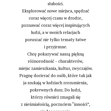
słabości.
Eksplorować nowe miejsca, spędzać
coraz więcej czasu w drodze,
poznawać coraz więcej inspirujących
ludzi, a w swoich relacjach
poruszać nie tylko tematy łatwe
i przyjemne.
Chcę pokazywać naszą piękną
różnorodność – charakterów,
miejsc zamieszkania, kultur, zwyczajów.
Pragnę docierać do osób, które tak jak
ja szukają w ludziach zrozumienia,
pokrewnych dusz. Do ludzi,
którzy również zmagali się
z nieśmiałością, poczuciem “inności”,