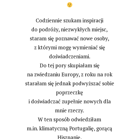
Codziennie szukam inspiracji
do podróży, niezwykłych miejsc,
staram się poznawać nowe osoby,
z którymi mogę wymieniać się
doświadczeniami.
Do tej pory skupiałam się
na zwiedzaniu Europy, z roku na rok
starałam się jednak podwyższać sobie
poprzeczkę
i doświadczać zupełnie nowych dla
mnie rzeczy.
W ten sposób odwiedziłam
m.in. klimatyczną Portugalię, gorącą
Hiszpanię,