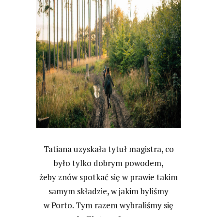
Tatiana uzyskała tytuł magistra, co
było tylko dobrym powodem,
żeby znów spotkać się w prawie takim
samym składzie, w jakim byliśmy
w Porto. Tym razem wybraliśmy się