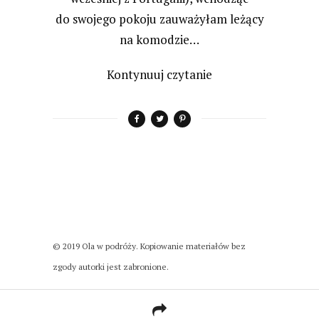
do swojego pokoju zauważyłam leżący
na komodzie…
Kontynuuj czytanie
© 2019 Ola w podróży. Kopiowanie materiałów bez
zgody autorki jest zabronione.