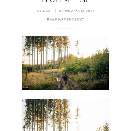
ZŁOTYM LESIE
BY OLA
26 WRZEŚNIA 2017
BRAK KOMENTARZY