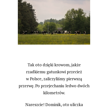
Tak oto dzięki krowom, jakże
rzadkiemu gatunkowi przecież
w Polsce, zaliczyliśmy pierwszą
przerwę. Po przejechaniu ledwo dwóch
kilometrów.
Nareszcie! Dominik, oto uliczka