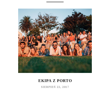
EKIPA Z PORTO
SIERPIEŃ 22, 2017