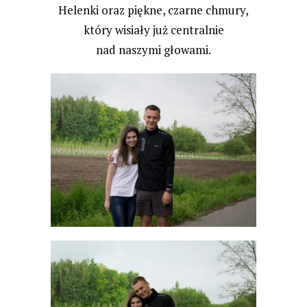
Helenki oraz piękne, czarne chmury,
który wisiały już centralnie
nad naszymi głowami.