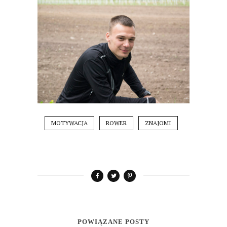
MOTYWACJA
ROWER
ZNAJOMI
POWIĄZANE POSTY