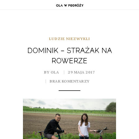
LUDZIE NIEZWYKLI
DOMINIK – STRAŻAK NA
ROWERZE
BY OLA
29 MAJA 2017
BRAK KOMENTARZY