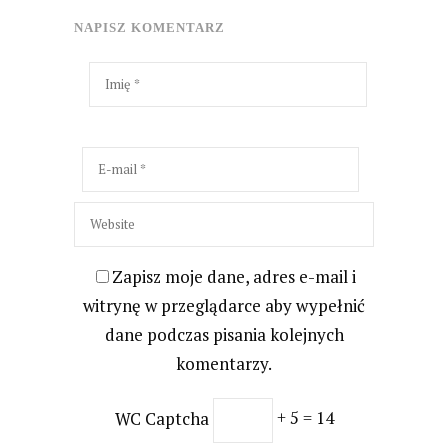
NAPISZ KOMENTARZ
Zapisz moje dane, adres e-mail i
witrynę w przeglądarce aby wypełnić
dane podczas pisania kolejnych
komentarzy.
WC Captcha
+ 5 = 14