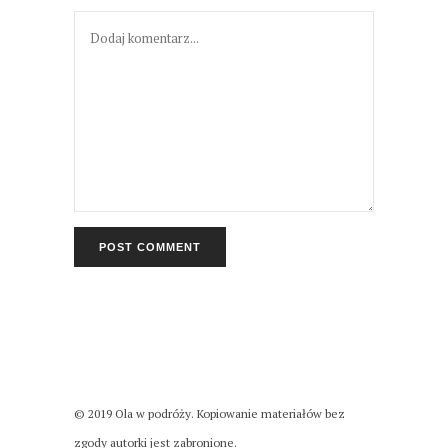
© 2019 Ola w podróży. Kopiowanie materiałów bez
zgody autorki jest zabronione.