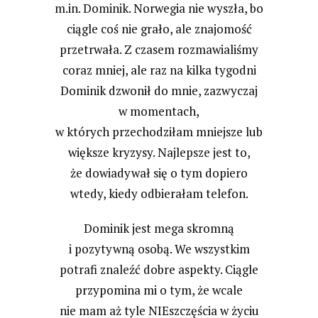
m.in. Dominik. Norwegia nie wyszła, bo
ciągle coś nie grało, ale znajomość
przetrwała. Z czasem rozmawialiśmy
coraz mniej, ale raz na kilka tygodni
Dominik dzwonił do mnie, zazwyczaj
w momentach,
w których przechodziłam mniejsze lub
większe kryzysy. Najlepsze jest to,
że dowiadywał się o tym dopiero
wtedy, kiedy odbierałam telefon.
Dominik jest mega skromną
i pozytywną osobą. We wszystkim
potrafi znaleźć dobre aspekty. Ciągle
przypomina mi o tym, że wcale
nie mam aż tyle NIEszczęścia w życiu