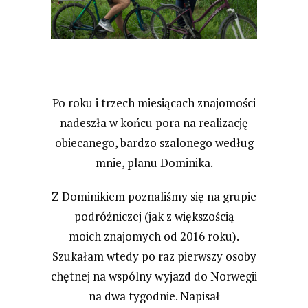
Po roku i trzech miesiącach znajomości
nadeszła w końcu pora na realizację
obiecanego, bardzo szalonego według
mnie, planu Dominika.
Z Dominikiem poznaliśmy się na grupie
podróżniczej (jak z większością
moich znajomych od 2016 roku).
Szukałam wtedy po raz pierwszy osoby
chętnej na wspólny wyjazd do Norwegii
na dwa tygodnie. Napisał