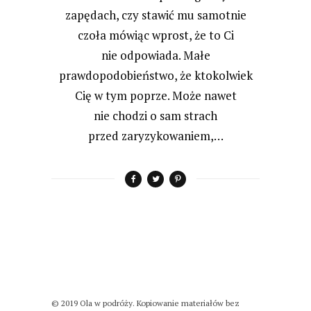
zapędach, czy stawić mu samotnie
czoła mówiąc wprost, że to Ci
nie odpowiada. Małe
prawdopodobieństwo, że ktokolwiek
Cię w tym poprze. Może nawet
nie chodzi o sam strach
przed zaryzykowaniem,…
© 2019 Ola w podróży. Kopiowanie materiałów bez