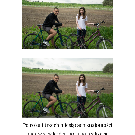
Po roku i trzech miesiącach znajomości
nadeszła w końcu pora na realizację