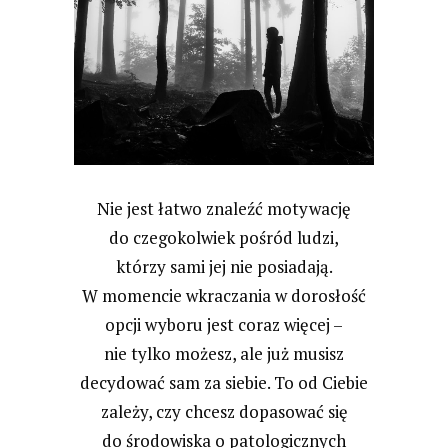
Nie jest łatwo znaleźć motywację
do czegokolwiek pośród ludzi,
którzy sami jej nie posiadają.
W momencie wkraczania w dorosłość
opcji wyboru jest coraz więcej –
nie tylko możesz, ale już musisz
decydować sam za siebie. To od Ciebie
zależy, czy chcesz dopasować się
do środowiska o patologicznych