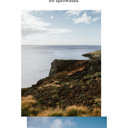
do lądowania.