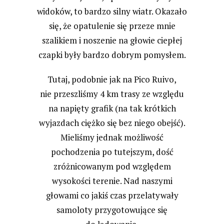
widoków, to bardzo silny wiatr. Okazało
się, że opatulenie się przeze mnie
szalikiem i noszenie na głowie ciepłej
czapki były bardzo dobrym pomysłem.
Tutaj, podobnie jak na Pico Ruivo,
nie przeszliśmy 4 km trasy ze względu
na napięty grafik (na tak krótkich
wyjazdach ciężko się bez niego obejść).
Mieliśmy jednak możliwość
pochodzenia po tutejszym, dość
zróżnicowanym pod względem
wysokości terenie. Nad naszymi
głowami co jakiś czas przelatywały
samoloty przygotowujące się