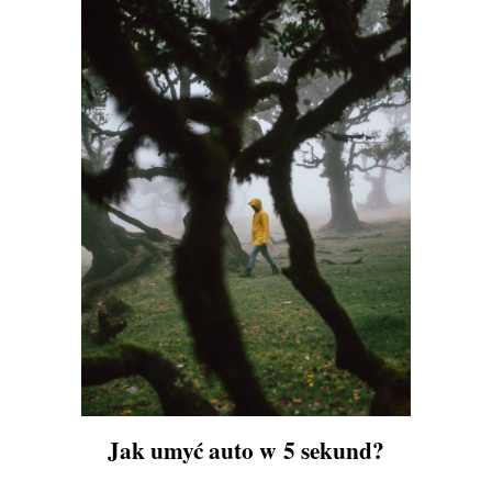
Jak umyć auto w 5 sekund?