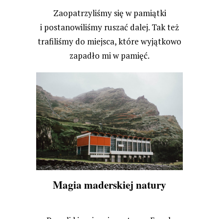
Zaopatrzyliśmy się w pamiątki
i postanowiliśmy ruszać dalej. Tak też
trafiliśmy do miejsca, które wyjątkowo
zapadło mi w pamięć.
Magia maderskiej natury