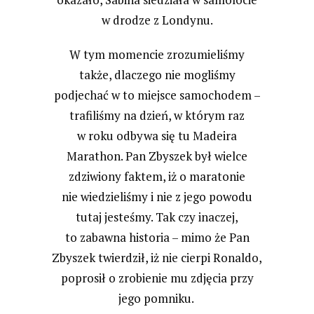
w drodze z Londynu.
W tym momencie zrozumieliśmy
także, dlaczego nie mogliśmy
podjechać w to miejsce samochodem –
trafiliśmy na dzień, w którym raz
w roku odbywa się tu Madeira
Marathon. Pan Zbyszek był wielce
zdziwiony faktem, iż o maratonie
nie wiedzieliśmy i nie z jego powodu
tutaj jesteśmy. Tak czy inaczej,
to zabawna historia – mimo że Pan
Zbyszek twierdził, iż nie cierpi Ronaldo,
poprosił o zrobienie mu zdjęcia przy
jego pomniku.