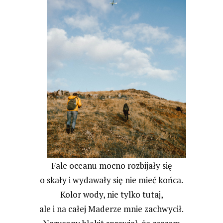
Fale oceanu mocno rozbijały się
o skały i wydawały się nie mieć końca.
Kolor wody, nie tylko tutaj,
ale i na całej Maderze mnie zachwycił.