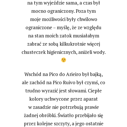
na tym wyjeździe sama, a czas był
mocno ograniczony. Poza tym
moje możliwości były chwilowo
ograniczone – myślę, że ze względu
na stan moich zatok musiałabym
zabrać ze sobą kilkukrotnie więcej
chusteczek higienicznych, aniżeli wody.
Wschód na Pico do Arieiro był bajką,
ale zachód na Pico Ruivo był czymś, co
trudno wyrazić jest słowami. Ciepłe
kolory uchwycone przez aparat
w zasadzie nie potrzebują prawie
żadnej obróbki. Światło przebijało się
przez kolejne szczyty, a jego ostatnie