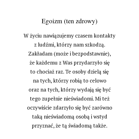
Egoizm (ten zdrowy)
W życiu nawiązujemy czasem kontakty
z ludźmi, którzy nam szkodzą.
Zakładam (może i bezpodstawnie),
że każdemu z Was przydarzyło się
to chociaż raz. Te osoby dzielą się
na tych, którzy robią to celowo
oraz na tych, którzy wydają się być
tego zupełnie nieświadomi. Mi też
oczywiście zdarzyło się być zarówno
taką nieświadomą osobą i wstyd
przyznać, że tą świadomą także.