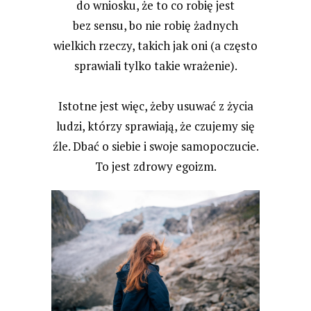
do wniosku, że to co robię jest
bez sensu, bo nie robię żadnych
wielkich rzeczy, takich jak oni (a często
sprawiali tylko takie wrażenie).
Istotne jest więc, żeby usuwać z życia
ludzi, którzy sprawiają, że czujemy się
źle. Dbać o siebie i swoje samopoczucie.
To jest zdrowy egoizm.