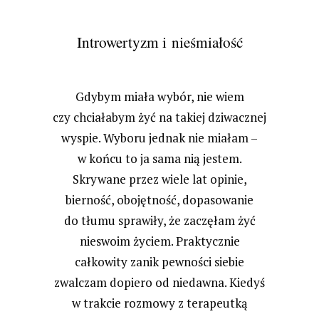
Introwertyzm i nieśmiałość
Gdybym miała wybór, nie wiem
czy chciałabym żyć na takiej dziwacznej
wyspie. Wyboru jednak nie miałam –
w końcu to ja sama nią jestem.
Skrywane przez wiele lat opinie,
bierność, obojętność, dopasowanie
do tłumu sprawiły, że zaczęłam żyć
nieswoim życiem. Praktycznie
całkowity zanik pewności siebie
zwalczam dopiero od niedawna. Kiedyś
w trakcie rozmowy z terapeutką