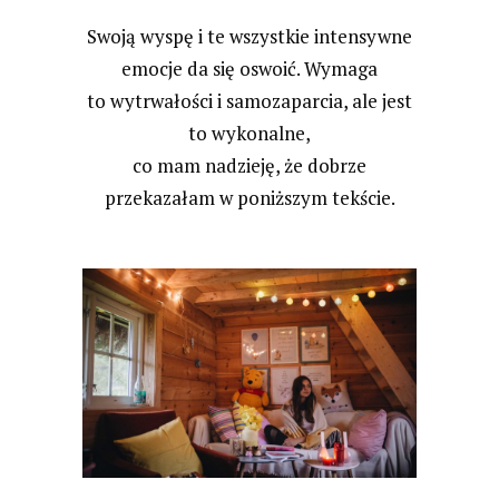
Swoją wyspę i te wszystkie intensywne
emocje da się oswoić. Wymaga
to wytrwałości i samozaparcia, ale jest
to wykonalne,
co mam nadzieję, że dobrze
przekazałam w poniższym tekście.