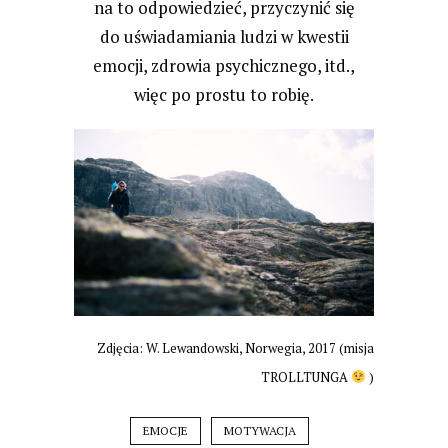
na to odpowiedzieć, przyczynić się
do uświadamiania ludzi w kwestii
emocji, zdrowia psychicznego, itd.,
więc po prostu to robię.
Zdjęcia: W. Lewandowski, Norwegia, 2017 (misja
TROLLTUNGA
)
EMOCJE
MOTYWACJA