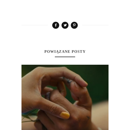
POWIĄZANE POSTY